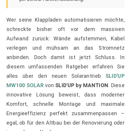
Wer seine Klappläden automatisieren möchte,
schreckte bisher oft vor dem massiven
Aufwand zurück: Wände aufstemmen, Kabel
verlegen und mühsam an das Stromnetz
anbinden. Doch damit ist jetzt Schluss. In
diesem umfassenden Ratgeber erfahren Sie
alles über den neuen Solarantrieb
SLID'UP
MW100 SOLAR
von
SLID'UP by MANTION
. Diese
innovative Lösung beweist, dass moderner
Komfort, schnelle Montage und maximale
Energieeffizienz perfekt zusammenpassen –
egal, ob für den Altbau bei der Renovierung oder