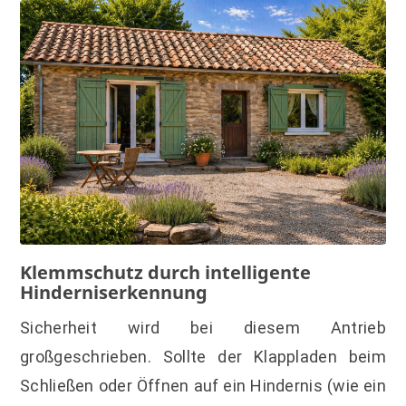
Klemmschutz durch intelligente
Hinderniserkennung
Sicherheit wird bei diesem Antrieb
großgeschrieben. Sollte der Klappladen beim
Schließen oder Öffnen auf ein Hindernis (wie ein