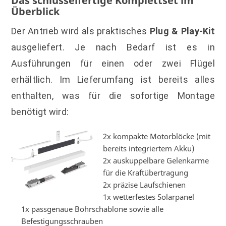
Das schlüsselfertige Komplettset im
Überblick
Der Antrieb wird als praktisches
Plug & Play-Kit
ausgeliefert. Je nach Bedarf ist es in
Ausführungen für einen oder zwei Flügel
erhältlich. Im Lieferumfang ist bereits alles
enthalten, was für die sofortige Montage
benötigt wird:
2x kompakte Motorblöcke (mit
bereits integriertem Akku)
2x auskuppelbare Gelenkarme
für die Kraftübertragung
2x präzise Laufschienen
1x wetterfestes Solarpanel
1x passgenaue Bohrschablone sowie alle
Befestigungsschrauben