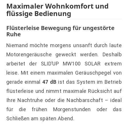
Maximaler Wohnkomfort und
flüssige Bedienung
Flüsterleise Bewegung für ungestörte
Ruhe
Niemand möchte morgens unsanft durch laute
Motorengeräusche geweckt werden. Deshalb
arbeitet der SLID’UP MW100 SOLAR extrem
leise. Mit einem maximalen Geräuschpegel von
gerade einmal
47 dB
ist das System im Betrieb
flüsterleise und nimmt maximale Rücksicht auf
Ihre Nachtruhe oder die Nachbarschaft – ideal
für die frühen Morgenstunden oder das
Schließen am späten Abend.