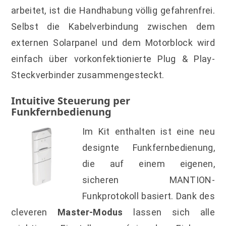
arbeitet, ist die Handhabung völlig gefahrenfrei.
Selbst die Kabelverbindung zwischen dem
externen Solarpanel und dem Motorblock wird
einfach über vorkonfektionierte Plug & Play-
Steckverbinder zusammengesteckt.
Intuitive Steuerung per
Funkfernbedienung
Im Kit enthalten ist eine neu
designte Funkfernbedienung,
die auf einem eigenen,
sicheren MANTION-
Funkprotokoll basiert. Dank des
cleveren
Master-Modus
lassen sich alle