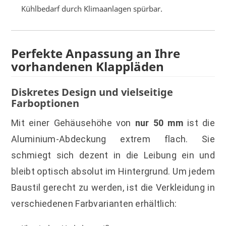
Kühlbedarf durch Klimaanlagen spürbar.
Perfekte Anpassung an Ihre
vorhandenen Klappläden
Diskretes Design und vielseitige
Farboptionen
Mit einer Gehäusehöhe von
nur 50 mm
ist die
Aluminium-Abdeckung extrem flach. Sie
schmiegt sich dezent in die Leibung ein und
bleibt optisch absolut im Hintergrund. Um jedem
Baustil gerecht zu werden, ist die Verkleidung in
verschiedenen Farbvarianten erhältlich: