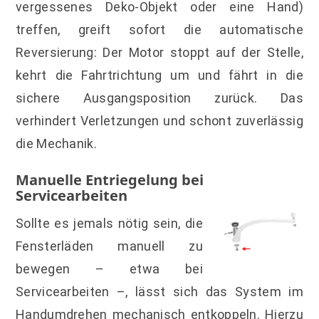
vergessenes Deko-Objekt oder eine Hand)
treffen, greift sofort die automatische
Reversierung: Der Motor stoppt auf der Stelle,
kehrt die Fahrtrichtung um und fährt in die
sichere Ausgangsposition zurück. Das
verhindert Verletzungen und schont zuverlässig
die Mechanik.
Manuelle Entriegelung bei
Servicearbeiten
Sollte es jemals nötig sein, die
Fensterläden manuell zu
bewegen – etwa bei
Servicearbeiten –, lässt sich das System im
Handumdrehen mechanisch entkoppeln. Hierzu