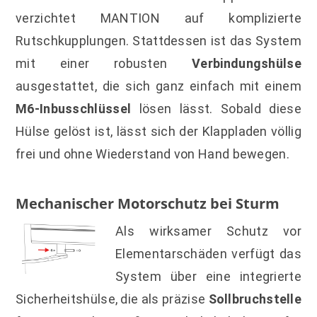
verzichtet MANTION auf komplizierte
Rutschkupplungen. Stattdessen ist das System
mit einer robusten
Verbindungshülse
ausgestattet, die sich ganz einfach mit einem
M6-Inbusschlüssel
lösen lässt. Sobald diese
Hülse gelöst ist, lässt sich der Klappladen völlig
frei und ohne Wiederstand von Hand bewegen.
Mechanischer Motorschutz bei Sturm
Als wirksamer Schutz vor
Elementarschäden verfügt das
System über eine integrierte
Sicherheitshülse, die als präzise
Sollbruchstelle