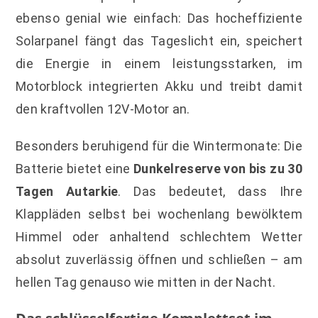
ebenso genial wie einfach: Das hocheffiziente
Solarpanel fängt das Tageslicht ein, speichert
die Energie in einem leistungsstarken, im
Motorblock integrierten Akku und treibt damit
den kraftvollen 12V-Motor an.
Besonders beruhigend für die Wintermonate: Die
Batterie bietet eine
Dunkelreserve von bis zu 30
Tagen Autarkie
. Das bedeutet, dass Ihre
Klappläden selbst bei wochenlang bewölktem
Himmel oder anhaltend schlechtem Wetter
absolut zuverlässig öffnen und schließen – am
hellen Tag genauso wie mitten in der Nacht.