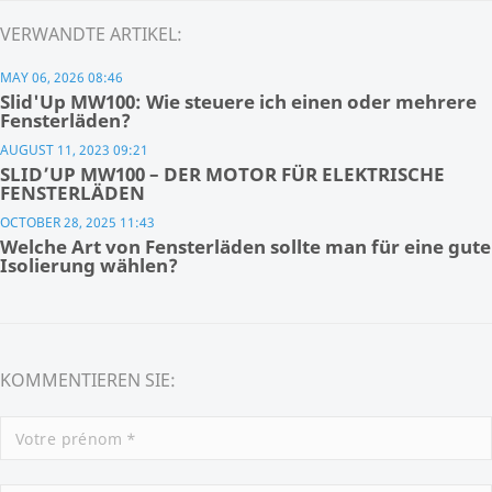
VERWANDTE ARTIKEL:
MAY 06, 2026 08:46
Slid'Up MW100: Wie steuere ich einen oder mehrere
Fensterläden?
AUGUST 11, 2023 09:21
SLID’UP MW100 – DER MOTOR FÜR ELEKTRISCHE
FENSTERLÄDEN
OCTOBER 28, 2025 11:43
Welche Art von Fensterläden sollte man für eine gute
Isolierung wählen?
KOMMENTIEREN SIE: