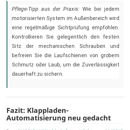
Pflege-Tipp aus der Praxis:
Wie bei jedem
motorisierten System im Außenbereich wird
eine regelmäßige Sichtprüfung empfohlen.
Kontrollieren Sie gelegentlich den festen
Sitz der mechanischen Schrauben und
befreien Sie die Laufschienen von grobem
Schmutz oder Laub, um die Zuverlässigkeit
dauerhaft zu sichern.
Fazit: Klappladen-
Automatisierung neu gedacht