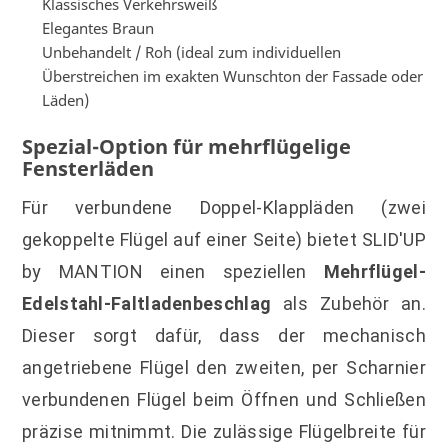
Klassisches Verkehrsweiß
Elegantes Braun
Unbehandelt / Roh (ideal zum individuellen
Überstreichen im exakten Wunschton der Fassade oder
Läden)
Spezial-Option für mehrflügelige
Fensterläden
Für verbundene Doppel-Klappläden (zwei
gekoppelte Flügel auf einer Seite) bietet SLID'UP
by MANTION einen speziellen
Mehrflügel-
Edelstahl-Faltladenbeschlag
als Zubehör an.
Dieser sorgt dafür, dass der mechanisch
angetriebene Flügel den zweiten, per Scharnier
verbundenen Flügel beim Öffnen und Schließen
präzise mitnimmt. Die zulässige Flügelbreite für