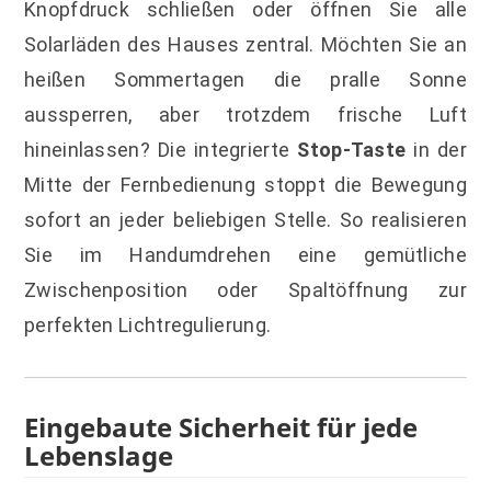
Knopfdruck schließen oder öffnen Sie alle
Solarläden des Hauses zentral. Möchten Sie an
heißen Sommertagen die pralle Sonne
aussperren, aber trotzdem frische Luft
hineinlassen? Die integrierte
Stop-Taste
in der
Mitte der Fernbedienung stoppt die Bewegung
sofort an jeder beliebigen Stelle. So realisieren
Sie im Handumdrehen eine gemütliche
Zwischenposition oder Spaltöffnung zur
perfekten Lichtregulierung.
Eingebaute Sicherheit für jede
Lebenslage