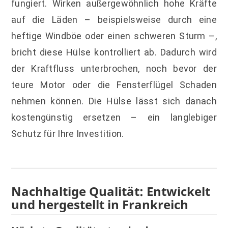
fungiert. Wirken außergewöhnlich hohe Kräfte
auf die Läden – beispielsweise durch eine
heftige Windböe oder einen schweren Sturm –,
bricht diese Hülse kontrolliert ab. Dadurch wird
der Kraftfluss unterbrochen, noch bevor der
teure Motor oder die Fensterflügel Schaden
nehmen können. Die Hülse lässt sich danach
kostengünstig ersetzen – ein langlebiger
Schutz für Ihre Investition.
Nachhaltige Qualität: Entwickelt
und hergestellt in Frankreich