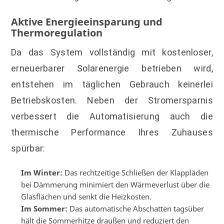
Aktive Energieeinsparung und
Thermoregulation
Da das System vollständig mit kostenloser,
erneuerbarer Solarenergie betrieben wird,
entstehen im täglichen Gebrauch keinerlei
Betriebskosten. Neben der Stromersparnis
verbessert die Automatisierung auch die
thermische Performance Ihres Zuhauses
spürbar:
Im Winter:
Das rechtzeitige Schließen der Klappläden
bei Dämmerung minimiert den Wärmeverlust über die
Glasflächen und senkt die Heizkosten.
Im Sommer:
Das automatische Abschatten tagsüber
hält die Sommerhitze draußen und reduziert den