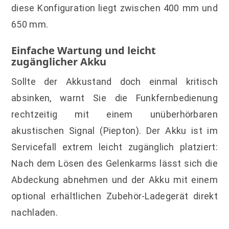
diese Konfiguration liegt zwischen 400 mm und
650 mm.
Einfache Wartung und leicht
zugänglicher Akku
Sollte der Akkustand doch einmal kritisch
absinken, warnt Sie die Funkfernbedienung
rechtzeitig mit einem unüberhörbaren
akustischen Signal (Piepton). Der Akku ist im
Servicefall extrem leicht zugänglich platziert:
Nach dem Lösen des Gelenkarms lässt sich die
Abdeckung abnehmen und der Akku mit einem
optional erhältlichen Zubehör-Ladegerät direkt
nachladen.