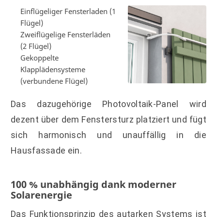
Einflügeliger Fensterladen (1
Flügel)
Zweiflügelige Fensterläden
(2 Flügel)
Gekoppelte
Klapplädensysteme
(verbundene Flügel)
Das dazugehörige Photovoltaik-Panel wird
dezent über dem Fenstersturz platziert und fügt
sich harmonisch und unauffällig in die
Hausfassade ein.
100 % unabhängig dank moderner
Solarenergie
Das Funktionsprinzip des autarken Systems ist