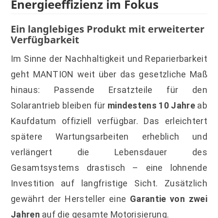
Energieeffizienz im Fokus
Ein langlebiges Produkt mit erweiterter
Verfügbarkeit
Im Sinne der Nachhaltigkeit und Reparierbarkeit
geht MANTION weit über das gesetzliche Maß
hinaus: Passende Ersatzteile für den
Solarantrieb bleiben für
mindestens 10 Jahre
ab
Kaufdatum offiziell verfügbar. Das erleichtert
spätere Wartungsarbeiten erheblich und
verlängert die Lebensdauer des
Gesamtsystems drastisch – eine lohnende
Investition auf langfristige Sicht. Zusätzlich
gewährt der Hersteller eine
Garantie von zwei
Jahren
auf die gesamte Motorisierung.