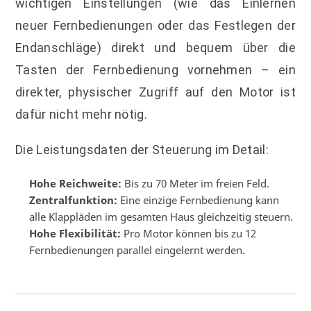
wichtigen Einstellungen (wie das Einlernen
neuer Fernbedienungen oder das Festlegen der
Endanschläge) direkt und bequem über die
Tasten der Fernbedienung vornehmen – ein
direkter, physischer Zugriff auf den Motor ist
dafür nicht mehr nötig.
Die Leistungsdaten der Steuerung im Detail:
Hohe Reichweite:
Bis zu 70 Meter im freien Feld.
Zentralfunktion:
Eine einzige Fernbedienung kann
alle Klappläden im gesamten Haus gleichzeitig steuern.
Hohe Flexibilität:
Pro Motor können bis zu 12
Fernbedienungen parallel eingelernt werden.