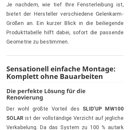
Je nachdem, wie tief Ihre Fensterleibung ist,
bietet der Hersteller verschiedene Gelenkarm-
Größen an. Ein kurzer Blick in die beiliegende
Produkttabelle hilft dabei, sofort die passende
Geometrie zu bestimmen.
Sensationell einfache Montage:
Komplett ohne Bauarbeiten
Die perfekte Lösung für die
Renovierung
Der wohl größte Vorteil des
SLID’UP MW100
SOLAR
ist der vollständige Verzicht auf jegliche
Verkabelung. Da das System zu 100 % autark