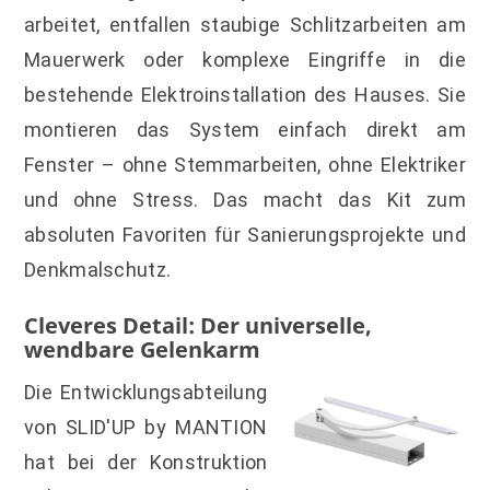
arbeitet, entfallen staubige Schlitzarbeiten am
Mauerwerk oder komplexe Eingriffe in die
bestehende Elektroinstallation des Hauses. Sie
montieren das System einfach direkt am
Fenster – ohne Stemmarbeiten, ohne Elektriker
und ohne Stress. Das macht das Kit zum
absoluten Favoriten für Sanierungsprojekte und
Denkmalschutz.
Cleveres Detail: Der universelle,
wendbare Gelenkarm
Die Entwicklungsabteilung
von SLID'UP by MANTION
hat bei der Konstruktion