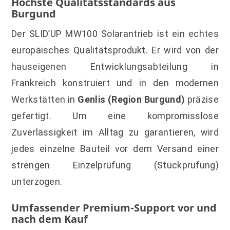
Höchste Qualitätsstandards aus
Burgund
Der SLID’UP MW100 Solarantrieb ist ein echtes
europäisches Qualitätsprodukt. Er wird von der
hauseigenen Entwicklungsabteilung in
Frankreich konstruiert und in den modernen
Werkstätten in
Genlis (Region Burgund)
präzise
gefertigt. Um eine kompromisslose
Zuverlässigkeit im Alltag zu garantieren, wird
jedes einzelne Bauteil vor dem Versand einer
strengen Einzelprüfung (Stückprüfung)
unterzogen.
Umfassender Premium-Support vor und
nach dem Kauf