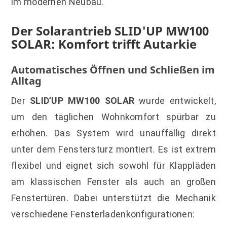
im modernen Neubau.
Der Solarantrieb SLID'UP MW100
SOLAR: Komfort trifft Autarkie
Automatisches Öffnen und Schließen im
Alltag
Der
SLID’UP MW100 SOLAR
wurde entwickelt,
um den täglichen Wohnkomfort spürbar zu
erhöhen. Das System wird unauffällig direkt
unter dem Fenstersturz montiert. Es ist extrem
flexibel und eignet sich sowohl für Klappläden
am klassischen Fenster als auch an großen
Fenstertüren. Dabei unterstützt die Mechanik
verschiedene Fensterladenkonfigurationen: