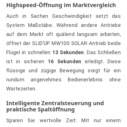
Highspeed-Öffnung im Marktvergleich
Auch in Sachen Geschwindigkeit setzt das
System Maßstäbe. Während andere Antriebe
auf dem Markt oft quälend langsam arbeiten,
öffnet der SLID’UP MW100 SOLAR-Antrieb beide
Flügel in schnellen
13 Sekunden
. Das Schließen
ist in sicheren
16 Sekunden
erledigt. Diese
flüssige und zügige Bewegung sorgt für ein
rundum angenehmes Bedienerlebnis ohne
Wartezeiten.
Intelligente Zentralsteuerung und
praktische Spaltöffnung
Sparen Sie wertvolle Zeit: Mit nur einem