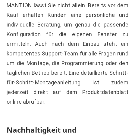
MANTION lässt Sie nicht allein. Bereits vor dem
Kauf erhalten Kunden eine persönliche und
individuelle Beratung, um genau die passende
Konfiguration für die eigenen Fenster zu
ermitteln. Auch nach dem Einbau steht ein
kompetentes Support-Team für alle Fragen rund
um die Montage, die Programmierung oder den
täglichen Betrieb bereit. Eine detaillierte Schritt-
für-Schritt-Montageanleitung ist zudem
jederzeit direkt auf dem Produktdatenblatt
online abrufbar.
Nachhaltigkeit und