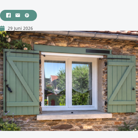
29 Juni 2026