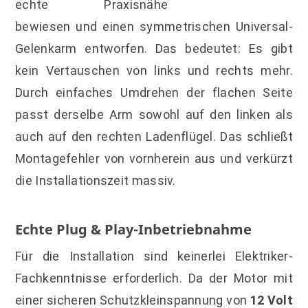
echte Praxisnähe
bewiesen und einen symmetrischen Universal-
Gelenkarm entworfen. Das bedeutet: Es gibt
kein Vertauschen von links und rechts mehr.
Durch einfaches Umdrehen der flachen Seite
passt derselbe Arm sowohl auf den linken als
auch auf den rechten Ladenflügel. Das schließt
Montagefehler von vornherein aus und verkürzt
die Installationszeit massiv.
Echte Plug & Play-Inbetriebnahme
Für die Installation sind keinerlei Elektriker-
Fachkenntnisse erforderlich. Da der Motor mit
einer sicheren Schutzkleinspannung von
12 Volt