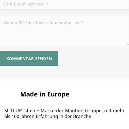
KOMMENTAR SENDEN
Made in Europe
SLID'UP ist eine Marke der Mantion-Gruppe, mit mehr
als 100 Jahren Erfahrung in der Branche