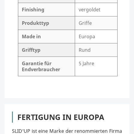
Finishing
vergoldet
Produkttyp
Griffe
Made in
Europa
Grifftyp
Rund
Garantie für
5 Jahre
Endverbraucher
FERTIGUNG IN EUROPA
SLID'UP ist eine Marke der renommierten Firma