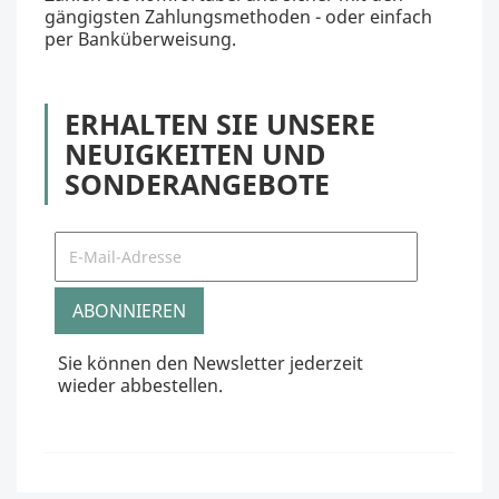
gängigsten Zahlungsmethoden - oder einfach
per Banküberweisung.
ERHALTEN SIE UNSERE
NEUIGKEITEN UND
SONDERANGEBOTE
Sie können den Newsletter jederzeit
wieder abbestellen.