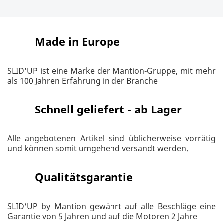
Made in Europe
SLID'UP ist eine Marke der Mantion-Gruppe, mit mehr
als 100 Jahren Erfahrung in der Branche
Schnell geliefert - ab Lager
Alle angebotenen Artikel sind üblicherweise vorrätig
und können somit umgehend versandt werden.
Qualitätsgarantie
SLID'UP by Mantion gewährt auf alle Beschläge eine
Garantie von 5 Jahren und auf die Motoren 2 Jahre