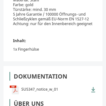
Farbe: gold
Türstärke: mind. 30 mm
5 Jahre Garantie / 100000 Öffnungs- und
Schließzyklen gemäß EU-Norm EN 1527-12
Achtung: nur für den Innenbereich geeignet
Inhalt:
1x Fingerhülse
DOKUMENTATION
SU5347_notice_w_01
ÜBER UNS