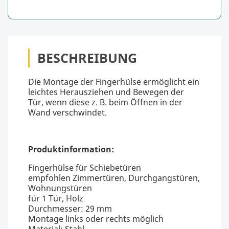
BESCHREIBUNG
Die Montage der Fingerhülse ermöglicht ein
leichtes Herausziehen und Bewegen der
Tür, wenn diese z. B. beim Öffnen in der
Wand verschwindet.
Produktinformation:
Fingerhülse für Schiebetüren
empfohlen Zimmertüren, Durchgangstüren,
Wohnungstüren
für 1 Tür, Holz
Durchmesser: 29 mm
Montage links oder rechts möglich
Material: Stahl