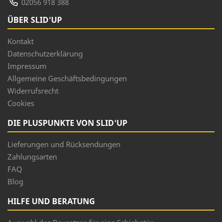
02056 918 388
ÜBER SLID'UP
Kontakt
Datenschutzerklärung
Impressum
Allgemeine Geschäftsbedingungen
Widerrufsrecht
Cookies
DIE PLUSPUNKTE VON SLID'UP
Lieferungen und Rücksendungen
Zahlungsarten
FAQ
Blog
HILFE UND BERATUNG