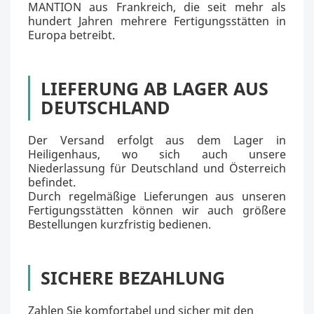
MANTION aus Frankreich, die seit mehr als
hundert Jahren mehrere Fertigungsstätten in
Europa betreibt.
LIEFERUNG AB LAGER AUS
DEUTSCHLAND
Der Versand erfolgt aus dem Lager in
Heiligenhaus, wo sich auch unsere
Niederlassung für Deutschland und Österreich
befindet.
Durch regelmäßige Lieferungen aus unseren
Fertigungsstätten können wir auch größere
Bestellungen kurzfristig bedienen.
SICHERE BEZAHLUNG
Zahlen Sie komfortabel und sicher mit den