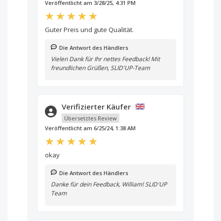
Veröffentlicht am 3/28/25, 4:31 PM
Guter Preis und gute Qualität.
Die Antwort des Händlers
Vielen Dank für Ihr nettes Feedback! Mit
freundlichen Grüßen, SLID'UP-Team
Verifizierter Käufer
Übersetztes Review
Veröffentlicht am 6/25/24, 1:38 AM
okay
Die Antwort des Händlers
Danke für dein Feedback, William! SLID'UP
Team