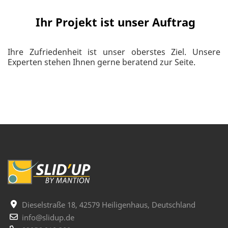
Ihr Projekt ist unser Auftrag
Ihre Zufriedenheit ist unser oberstes Ziel. Unsere
Experten stehen Ihnen gerne beratend zur Seite.
Dieselstraße 18, 42579 Heiligenhaus, Deutschland
info@slidup.de