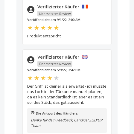
Verifizierter Käufer
Übersetztes Review
Veröffentlicht am 9/1/22, 2:00 AM
Produkt entspricht
Verifizierter Käufer
Übersetztes Review
Veröffentlicht am 5/9/22, 3:42 PM
Der Griff ist kleiner als erwartet - ich musste
das Loch in der Türkante manuell planen,
da es kein Standardloch ist; aber es ist ein
solides Stück, das gut aussieht.
Die Antwort des Händlers
Danke für dein Feedback, Candice! SLID'UP
Team