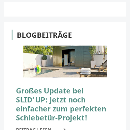
BLOGBEITRÄGE
Großes Update bei
SLID'UP: Jetzt noch
einfacher zum perfekten
Schiebetür-Projekt!