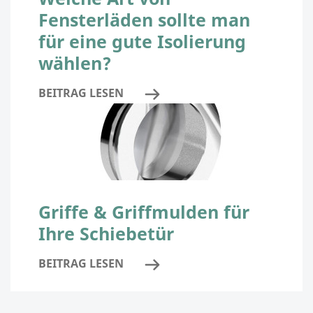
Fensterläden sollte man
für eine gute Isolierung
wählen?
BEITRAG LESEN
Griffe & Griffmulden für
Ihre Schiebetür
BEITRAG LESEN