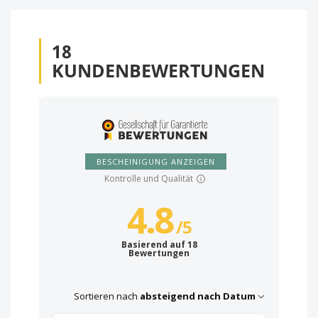
18
KUNDENBEWERTUNGEN
BESCHEINIGUNG ANZEIGEN
Kontrolle und Qualität
4.8
/
5
Basierend auf 18
Bewertungen
Sortieren nach
absteigend nach Datum