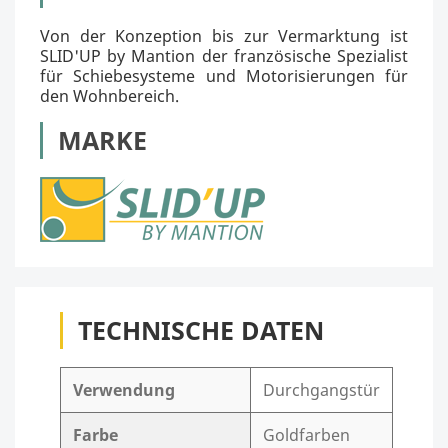
Von der Konzeption bis zur Vermarktung ist
SLID'UP by Mantion der französische Spezialist
für Schiebesysteme und Motorisierungen für
den Wohnbereich.
MARKE
TECHNISCHE DATEN
Verwendung
Durchgangstür
Farbe
Goldfarben