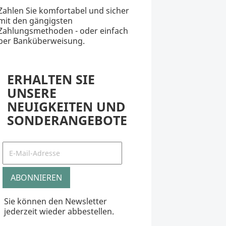
Zahlen Sie komfortabel und sicher
mit den gängigsten
Zahlungsmethoden - oder einfach
per Banküberweisung.
ERHALTEN SIE
UNSERE
NEUIGKEITEN UND
SONDERANGEBOTE
Sie können den Newsletter
jederzeit wieder abbestellen.