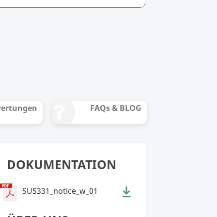
ertungen
FAQs & BLOG
DOKUMENTATION
SU5331_notice_w_01