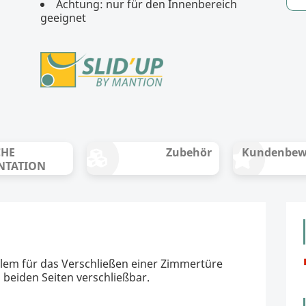
Achtung: nur für den Innenbereich
geeignet
CHE
Zubehör
Kundenbew
NTATION
allem für das Verschließen einer Zimmertüre
beiden Seiten verschließbar.