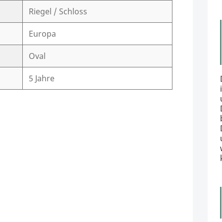
Riegel / Schloss
Europa
Oval
5 Jahre