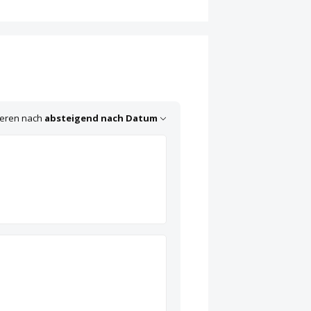
ieren nach
absteigend nach Datum