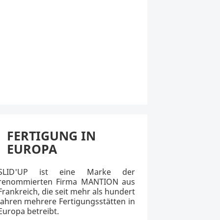
FERTIGUNG IN
EUROPA
SLID'UP ist eine Marke der
renommierten Firma MANTION aus
Frankreich, die seit mehr als hundert
Jahren mehrere Fertigungsstätten in
Europa betreibt.