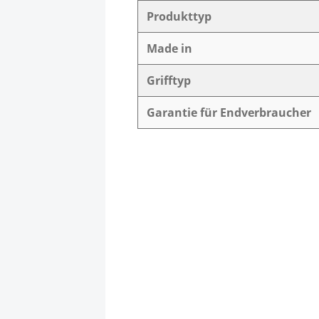
Produkttyp
Made in
Grifftyp
Garantie für Endverbraucher