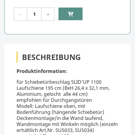
BESCHREIBUNG
Produktinformation:
für Schiebetürbeschlag SLID'UP 1100
Laufschiene 195 cm (BxH 26,4 x 32,1 mm,
Aluminium, gelocht alle 44 cm)
empfohlen für Durchgangstüren
Modell: Laufschiene oben, mit
Bodenführung (hängende Schiebetür)
Deckenmontage/in die Wand laufend,
Wandmontage mit Winkeln möglich (einzeln
erhältlich Art.Nr. SU5033, SU5034)