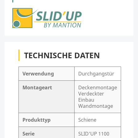
TECHNISCHE DATEN
Verwendung
Durchgangstür
Montageart
Deckenmontage
Verdeckter
Einbau
Wandmontage
Produkttyp
Schiene
Serie
SLID'UP 1100