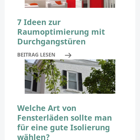
7 Ideen zur
Raumoptimierung mit
Durchgangstüren
BEITRAG LESEN
Welche Art von
Fensterläden sollte man
für eine gute Isolierung
wählen?