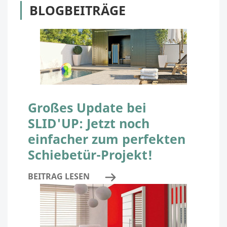
BLOGBEITRÄGE
Großes Update bei
SLID'UP: Jetzt noch
einfacher zum perfekten
Schiebetür-Projekt!
BEITRAG LESEN