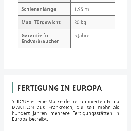
Schienenlänge
1,95 m
Max. Türgewicht
80 kg
Garantie für
5 Jahre
Endverbraucher
FERTIGUNG IN EUROPA
SLID'UP ist eine Marke der renommierten Firma
MANTION aus Frankreich, die seit mehr als
hundert Jahren mehrere Fertigungsstätten in
Europa betreibt.