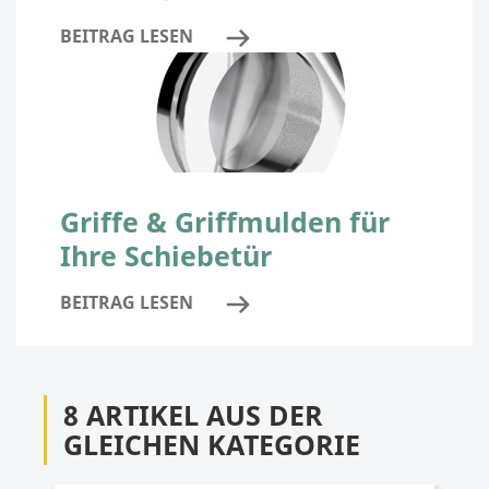
BEITRAG LESEN
Griffe & Griffmulden für
Ihre Schiebetür
BEITRAG LESEN
8 ARTIKEL AUS DER
GLEICHEN KATEGORIE