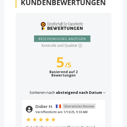
KUNDENBEWERTUNGEN
BESCHEINIGUNG ANZEIGEN
Kontrolle und Qualität
5
/
5
Basierend auf 2
Bewertungen
Sortieren nach
absteigend nach Datum
Didier H.
Übersetztes Review
Veröffentlicht am 1/13/25, 9:33 AM