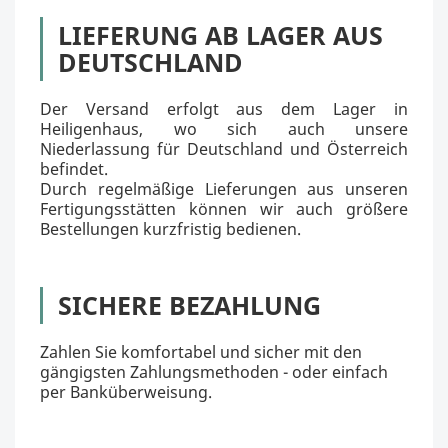
LIEFERUNG AB LAGER AUS
DEUTSCHLAND
Der Versand erfolgt aus dem Lager in
Heiligenhaus, wo sich auch unsere
Niederlassung für Deutschland und Österreich
befindet.
Durch regelmäßige Lieferungen aus unseren
Fertigungsstätten können wir auch größere
Bestellungen kurzfristig bedienen.
SICHERE BEZAHLUNG
Zahlen Sie komfortabel und sicher mit den
gängigsten Zahlungsmethoden - oder einfach
per Banküberweisung.