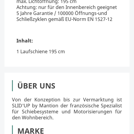
max. Lichtöffnung: 195 cm
Achtung: nur für den Innenbereich geeignet
5 Jahre Garantie / 100000 Öffnungs-und
Schließzyklen gemäß EU-Norm EN 1527-12
Inhalt:
1 Laufschiene 195 cm
ÜBER UNS
Von der Konzeption bis zur Vermarktung ist
SLID'UP by Mantion der französische Spezialist
für Schiebesysteme und Motorisierungen für
den Wohnbereich.
MARKE