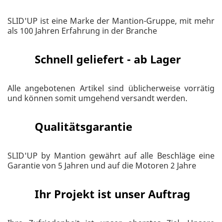
SLID'UP ist eine Marke der Mantion-Gruppe, mit mehr
als 100 Jahren Erfahrung in der Branche
Schnell geliefert - ab Lager
Alle angebotenen Artikel sind üblicherweise vorrätig
und können somit umgehend versandt werden.
Qualitätsgarantie
SLID'UP by Mantion gewährt auf alle Beschläge eine
Garantie von 5 Jahren und auf die Motoren 2 Jahre
Ihr Projekt ist unser Auftrag