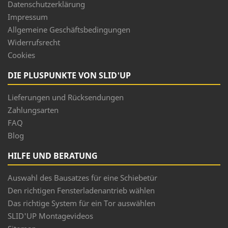
Datenschutzerklärung
Impressum
Allgemeine Geschäftsbedingungen
Widerrufsrecht
Cookies
DIE PLUSPUNKTE VON SLID'UP
Lieferungen und Rücksendungen
Zahlungsarten
FAQ
Blog
HILFE UND BERATUNG
Auswahl des Bausatzes für eine Schiebetür
Den richtigen Fensterladenantrieb wählen
Das richtige System für ein Tor auswählen
SLID'UP Montagevideos