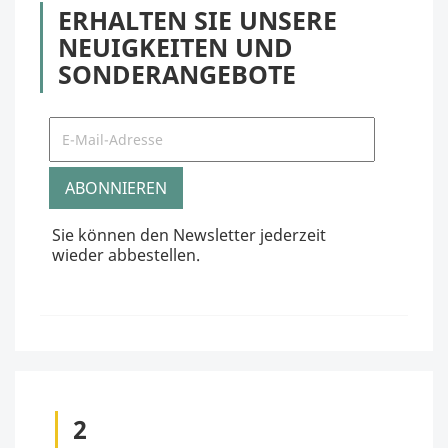
ERHALTEN SIE UNSERE
NEUIGKEITEN UND
SONDERANGEBOTE
Sie können den Newsletter jederzeit
wieder abbestellen.
2