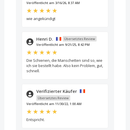
Veröffentlicht am 3/16/26, 8:37 AM
wie angekündigt
Henri D.
Übersetztes Review
Veröffentlicht am 9/21/25, 8:42 PM
Die Schienen, die Manschetten sind so, wie
ich sie bestellt habe. Also kein Problem, gut,
schnell.
Verifizierter Käufer
Übersetztes Review
Veröffentlicht am 11/30/22, 1:00 AM
Entspricht.