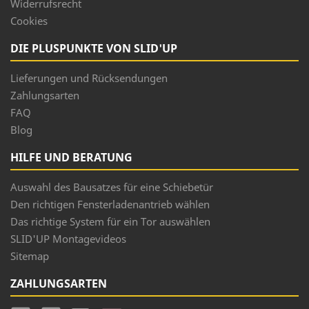
Widerrufsrecht
Cookies
DIE PLUSPUNKTE VON SLID'UP
Lieferungen und Rücksendungen
Zahlungsarten
FAQ
Blog
HILFE UND BERATUNG
Auswahl des Bausatzes für eine Schiebetür
Den richtigen Fensterladenantrieb wählen
Das richtige System für ein Tor auswählen
SLID'UP Montagevideos
Sitemap
ZAHLUNGSARTEN