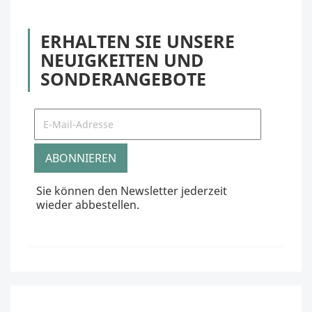
ERHALTEN SIE UNSERE
NEUIGKEITEN UND
SONDERANGEBOTE
Sie können den Newsletter jederzeit
wieder abbestellen.