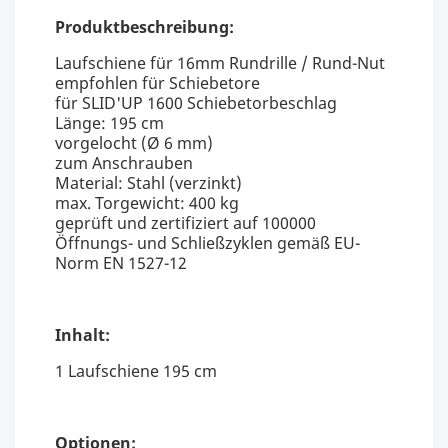
Produktbeschreibung:
Laufschiene für 16mm Rundrille / Rund-Nut
empfohlen für Schiebetore
für SLID'UP 1600 Schiebetorbeschlag
Länge: 195 cm
vorgelocht (Ø 6 mm)
zum Anschrauben
Material: Stahl (verzinkt)
max. Torgewicht: 400 kg
geprüft und zertifiziert auf 100000
Öffnungs- und Schließzyklen gemäß EU-
Norm EN 1527-12
Inhalt:
1 Laufschiene 195 cm
Optionen: