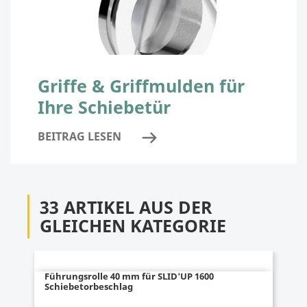
Griffe & Griffmulden für
Ihre Schiebetür
BEITRAG LESEN
33 ARTIKEL AUS DER
GLEICHEN KATEGORIE
Führungsrolle 40 mm für SLID'UP 1600
Schiebetorbeschlag