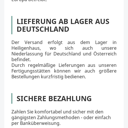
LIEFERUNG AB LAGER AUS
DEUTSCHLAND
Der Versand erfolgt aus dem Lager in
Heiligenhaus, wo sich auch unsere
Niederlassung für Deutschland und Österreich
befindet.
Durch regelmäßige Lieferungen aus unseren
Fertigungsstätten können wir auch größere
Bestellungen kurzfristig bedienen.
SICHERE BEZAHLUNG
Zahlen Sie komfortabel und sicher mit den
gängigsten Zahlungsmethoden - oder einfach
per Banküberweisung.