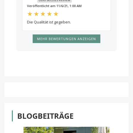
Veröffentlicht am 11/6/21, 1:00 AM
Die Qualität ist gegeben.
MEHR BEWERTUNGEN ANZEIGEN
BLOGBEITRÄGE