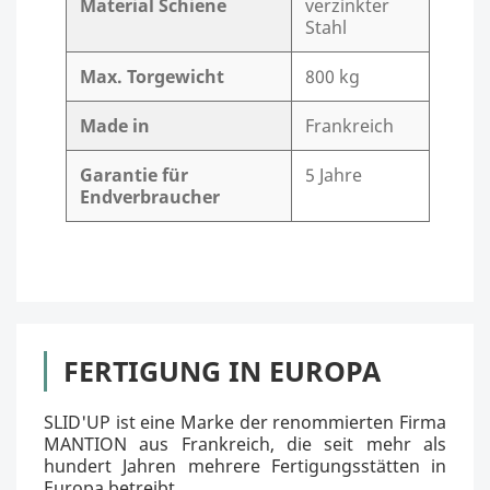
Material Schiene
verzinkter
Stahl
Max. Torgewicht
800 kg
Made in
Frankreich
Garantie für
5 Jahre
Endverbraucher
FERTIGUNG IN EUROPA
SLID'UP ist eine Marke der renommierten Firma
MANTION aus Frankreich, die seit mehr als
hundert Jahren mehrere Fertigungsstätten in
Europa betreibt.