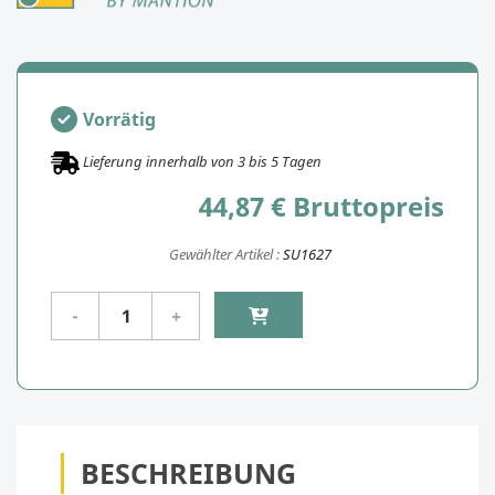
Vorrätig
Lieferung innerhalb von
3
bis
5
Tagen
44,87 € Bruttopreis
Gewählter Artikel :
SU1627
BESCHREIBUNG