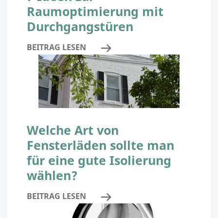
Raumoptimierung mit
Durchgangstüren
BEITRAG LESEN
Welche Art von
Fensterläden sollte man
für eine gute Isolierung
wählen?
BEITRAG LESEN