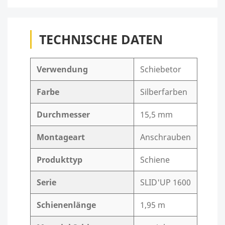
TECHNISCHE DATEN
Verwendung
Schiebetor
Farbe
Silberfarben
Durchmesser
15,5 mm
Montageart
Anschrauben
Produkttyp
Schiene
Serie
SLID'UP 1600
Schienenlänge
1,95 m