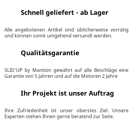
Schnell geliefert - ab Lager
Alle angebotenen Artikel sind üblicherweise vorrätig
und können somit umgehend versandt werden.
Qualitätsgarantie
SLID'UP by Mantion gewährt auf alle Beschläge eine
Garantie von 5 Jahren und auf die Motoren 2 Jahre
Ihr Projekt ist unser Auftrag
Ihre Zufriedenheit ist unser oberstes Ziel. Unsere
Experten stehen Ihnen gerne beratend zur Seite.