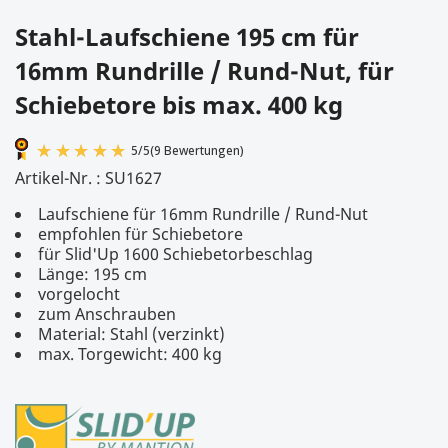
Stahl-Laufschiene 195 cm für
16mm Rundrille / Rund-Nut, für
Schiebetore bis max. 400 kg
Artikel-Nr. :
SU1627
Laufschiene für 16mm Rundrille / Rund-Nut
empfohlen für Schiebetore
für Slid'Up 1600 Schiebetorbeschlag
Länge: 195 cm
vorgelocht
zum Anschrauben
Material: Stahl (verzinkt)
5
/
5
(9 Bewertungen)
max. Torgewicht: 400 kg