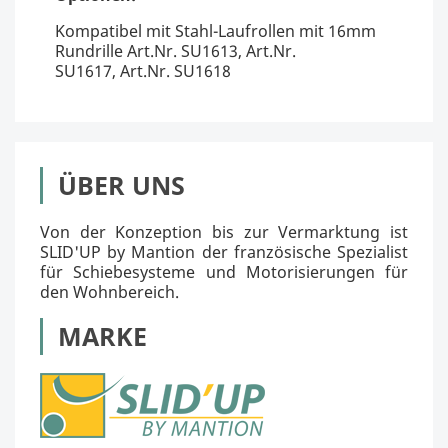
Kompatibel mit Stahl-Laufrollen mit 16mm
Rundrille Art.Nr. SU1613, Art.Nr.
SU1617, Art.Nr. SU1618
ÜBER UNS
Von der Konzeption bis zur Vermarktung ist
SLID'UP by Mantion der französische Spezialist
für Schiebesysteme und Motorisierungen für
den Wohnbereich.
MARKE