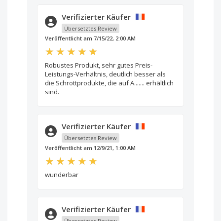
Verifizierter Käufer
Übersetztes Review
Veröffentlicht am 7/15/22, 2:00 AM
Robustes Produkt, sehr gutes Preis-
Leistungs-Verhältnis, deutlich besser als
die Schrottprodukte, die auf A....... erhältlich
sind.
Verifizierter Käufer
Übersetztes Review
Veröffentlicht am 12/9/21, 1:00 AM
wunderbar
Verifizierter Käufer
Übersetztes Review