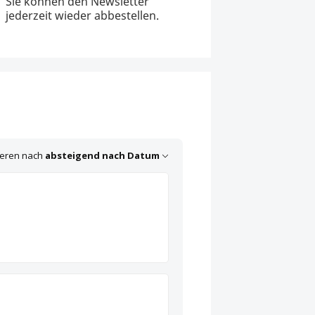
Sie können den Newsletter
jederzeit wieder abbestellen.
ieren nach
absteigend nach Datum