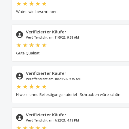
Watee wie beschrieben.
Verifizierter Käufer
Veröffentlicht am 11/5/23, 9:38 AM
Gute Qualität
Verifizierter Käufer
Veröffentlicht am 10/29/23, 9:45 AM
Hiweis: ohne Befestigungsmateriel= Schrauben wäre schön
Verifizierter Käufer
Veröffentlicht am 7/22/21, 4:18 PM