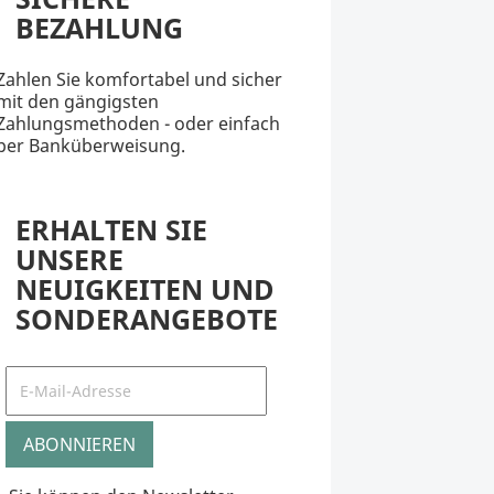
BEZAHLUNG
Zahlen Sie komfortabel und sicher
mit den gängigsten
Zahlungsmethoden - oder einfach
per Banküberweisung.
ERHALTEN SIE
UNSERE
NEUIGKEITEN UND
SONDERANGEBOTE