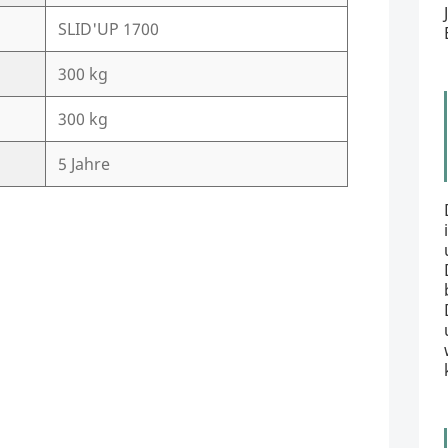
SLID'UP 1700
300 kg
300 kg
5 Jahre