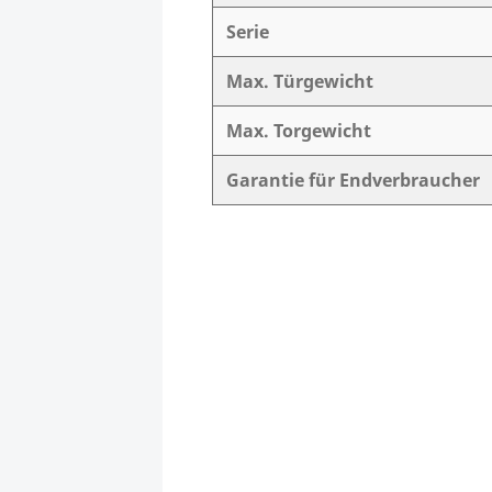
Serie
Max. Türgewicht
Max. Torgewicht
Garantie für Endverbraucher