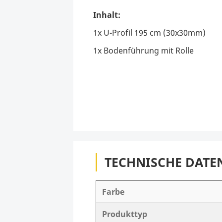
Inhalt:
1x U-Profil 195 cm (30x30mm)
1x Bodenführung mit Rolle
TECHNISCHE DATE
Farbe
Produkttyp