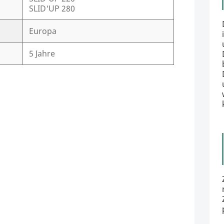
SLID'UP 280
Europa
5 Jahre