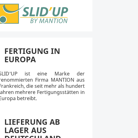
FERTIGUNG IN
EUROPA
SLID'UP ist eine Marke der
renommierten Firma MANTION aus
Frankreich, die seit mehr als hundert
Jahren mehrere Fertigungsstätten in
Europa betreibt.
LIEFERUNG AB
LAGER AUS