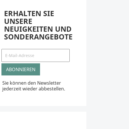
ERHALTEN SIE
UNSERE
NEUIGKEITEN UND
SONDERANGEBOTE
Sie können den Newsletter
jederzeit wieder abbestellen.