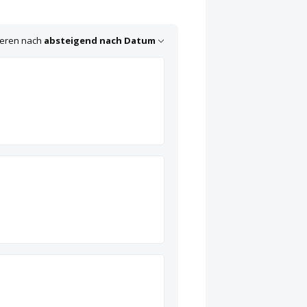
ieren nach
absteigend nach Datum