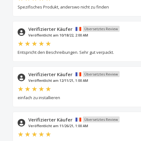
Spezifisches Produkt, anderswo nicht zu finden
Verifizierter Käufer
Übersetztes Review
Veröffentlicht am 10/18/22, 2:00 AM
Entspricht den Beschreibungen. Sehr gut verpackt.
Verifizierter Käufer
Übersetztes Review
Veröffentlicht am 12/11/21, 1:00 AM
einfach zu installieren
Verifizierter Käufer
Übersetztes Review
Veröffentlicht am 11/26/21, 1:00 AM