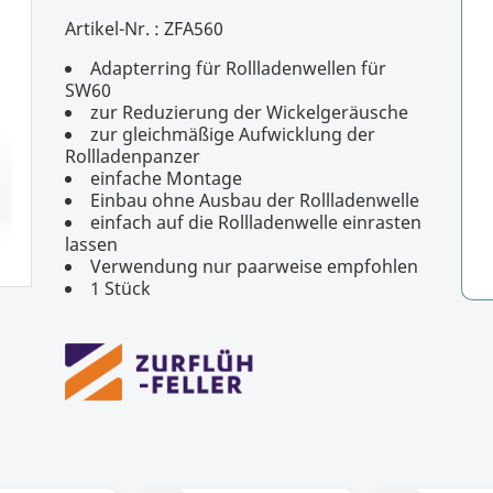
Artikel-Nr. :
ZFA560
Adapterring für Rollladenwellen für
SW60
zur Reduzierung der Wickelgeräusche
zur gleichmäßige Aufwicklung der
Rollladenpanzer
einfache Montage
Einbau ohne Ausbau der Rollladenwelle
einfach auf die Rollladenwelle einrasten
lassen
Verwendung nur paarweise empfohlen
1 Stück