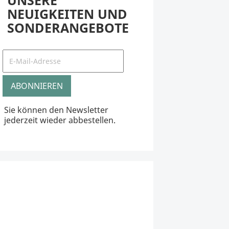
UNSERE
NEUIGKEITEN UND
SONDERANGEBOTE
Sie können den Newsletter
jederzeit wieder abbestellen.