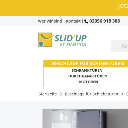
Jet
02056 918 388
Wer wir sind
Kontakt
|
|
BESCHLÄGE FÜR SCHIEBETÜREN
SCHRANKTÜREN
DURCHGANGSTÜREN
MOTOREN
Startseite
Beschläge für Schiebetüren