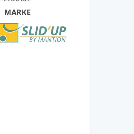
MARKE