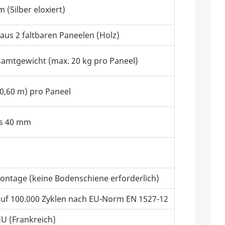
 (Silber eloxiert)
 aus 2 faltbaren Paneelen (Holz)
samtgewicht (max. 20 kg pro Paneel)
0,60 m) pro Paneel
s 40 mm
ntage (keine Bodenschiene erforderlich)
auf 100.000 Zyklen nach EU-Norm EN 1527-12
U (Frankreich)