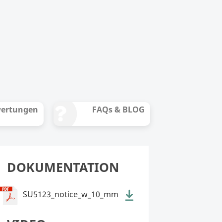
ertungen
FAQs & BLOG
DOKUMENTATION
SU5123_notice_w_10_mm