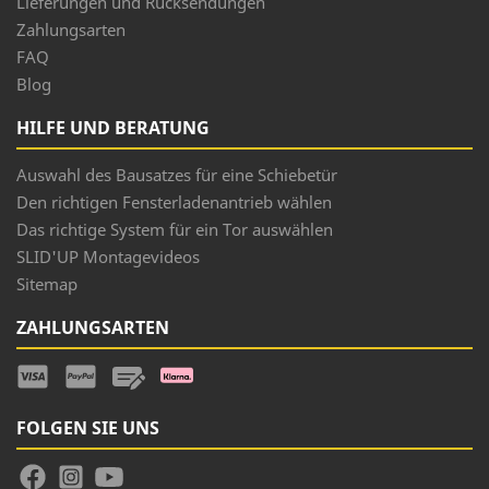
Lieferungen und Rücksendungen
Zahlungsarten
FAQ
Blog
HILFE UND BERATUNG
Auswahl des Bausatzes für eine Schiebetür
Den richtigen Fensterladenantrieb wählen
Das richtige System für ein Tor auswählen
SLID'UP Montagevideos
Sitemap
ZAHLUNGSARTEN
FOLGEN SIE UNS