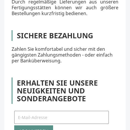
Durch regelmäßige Lieferungen aus unseren
Fertigungsstätten können wir auch größere
Bestellungen kurzfristig bedienen.
SICHERE BEZAHLUNG
Zahlen Sie komfortabel und sicher mit den
gängigsten Zahlungsmethoden - oder einfach
per Banküberweisung.
ERHALTEN SIE UNSERE
NEUIGKEITEN UND
SONDERANGEBOTE