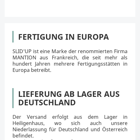
FERTIGUNG IN EUROPA
SLID'UP ist eine Marke der renommierten Firma
MANTION aus Frankreich, die seit mehr als
hundert Jahren mehrere Fertigungsstätten in
Europa betreibt.
LIEFERUNG AB LAGER AUS
DEUTSCHLAND
Der Versand erfolgt aus dem Lager in
Heiligenhaus, wo sich auch unsere
Niederlassung für Deutschland und Österreich
befindet.