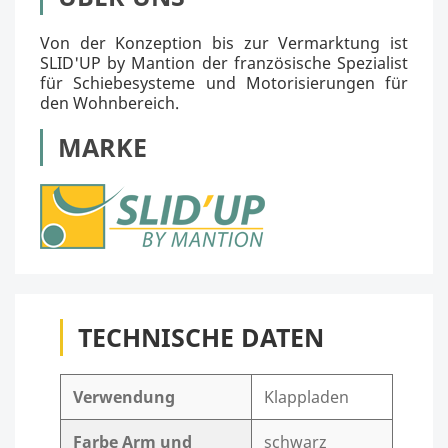
Von der Konzeption bis zur Vermarktung ist
SLID'UP by Mantion der französische Spezialist
für Schiebesysteme und Motorisierungen für
den Wohnbereich.
MARKE
TECHNISCHE DATEN
Verwendung
Klappladen
Farbe Arm und
schwarz