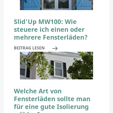
Slid'Up MW100: Wie
steuere ich einen oder
mehrere Fensterläden?
BEITRAG LESEN
Welche Art von
Fensterläden sollte man
für eine gute Isolierung