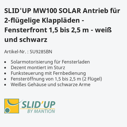
SLID'UP MW100 SOLAR Antrieb für
2-flügelige Klappläden -
Fensterfront 1,5 bis 2,5 m - weiß
und schwarz
Artikel-Nr. :
SU9285BN
Solarmotorisierung für Fensterladen
Dezent montiert im Sturz
Funksteuerung mit Fernbedienung
Fensteröffnung von 1,5 bis 2,5 m (2 Flügel)
Weißes Gehäuse und schwarze Arme