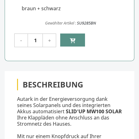
braun + schwarz
Gewählter Artikel :
SU9285BN
BESCHREIBUNG
Autark in der Energieversorgung dank
seines Solarpanels und des integrierten
Akkus automatisiert
SLID'UP MW100 SOLAR
Ihre Klappläden ohne Anschluss an das
Stromnetz des Hauses.
Mit nur einem Knopfdruck auf Ihrer