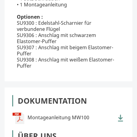
• 1 Montageanleitung
Optionen :
SU9300 : Edelstahl-Scharnier für
verbundene Flügel
SU9306 : Anschlag mit schwarzem
Elastomer-Puffer
SU9307 : Anschlag mit beigem Elastomer-
Puffer
SU9308 : Anschlag mit weißem Elastomer-
Puffer
DOKUMENTATION
Montageanleitung MW100
ÜBER UNS