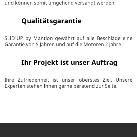
und können somit umgehend versandt werden.
Qualitätsgarantie
SLID'UP by Mantion gewährt auf alle Beschläge eine
Garantie von 5 Jahren und auf die Motoren 2 Jahre
Ihr Projekt ist unser Auftrag
Ihre Zufriedenheit ist unser oberstes Ziel. Unsere
Experten stehen Ihnen gerne beratend zur Seite.