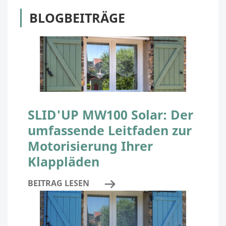
BLOGBEITRÄGE
SLID'UP MW100 Solar: Der
umfassende Leitfaden zur
Motorisierung Ihrer
Klappläden
BEITRAG LESEN