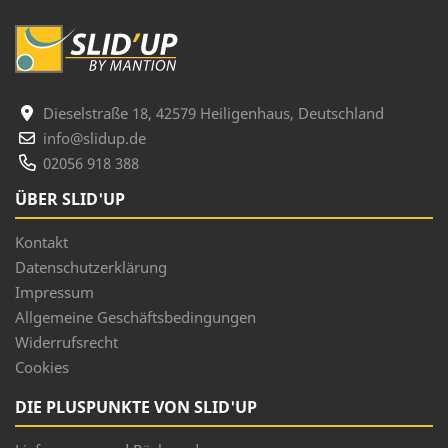
Dieselstraße 18, 42579 Heiligenhaus, Deutschland
info@slidup.de
02056 918 388
ÜBER SLID'UP
Kontakt
Datenschutzerklärung
Impressum
Allgemeine Geschäftsbedingungen
Widerrufsrecht
Cookies
DIE PLUSPUNKTE VON SLID'UP