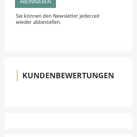
Sie können den Newsletter jederzeit
wieder abbestellen.
KUNDENBEWERTUNGEN