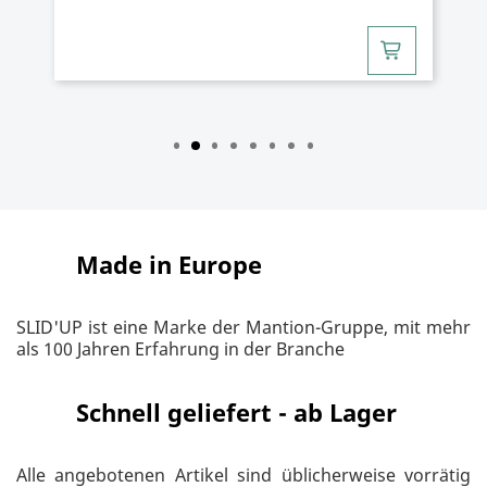
Made in Europe
SLID'UP ist eine Marke der Mantion-Gruppe, mit mehr
als 100 Jahren Erfahrung in der Branche
Schnell geliefert - ab Lager
Alle angebotenen Artikel sind üblicherweise vorrätig