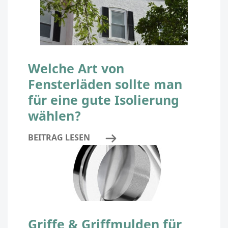
Welche Art von
Fensterläden sollte man
für eine gute Isolierung
wählen?
BEITRAG LESEN
Griffe & Griffmulden für