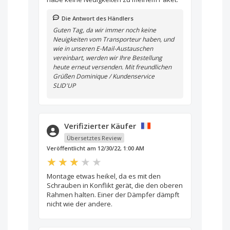
Die Antwort des Händlers
Guten Tag, da wir immer noch keine
Neuigkeiten vom Transporteur haben, und
wie in unseren E-Mail-Austauschen
vereinbart, werden wir Ihre Bestellung
heute erneut versenden. Mit freundlichen
Grüßen Dominique / Kundenservice
SLID'UP
Verifizierter Käufer
Übersetztes Review
Veröffentlicht am 12/30/22, 1:00 AM
Montage etwas heikel, da es mit den
Schrauben in Konflikt gerät, die den oberen
Rahmen halten. Einer der Dämpfer dämpft
nicht wie der andere.