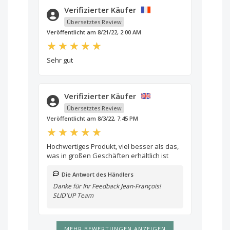
Verifizierter Käufer
Übersetztes Review
Veröffentlicht am 8/21/22, 2:00 AM
Sehr gut
Verifizierter Käufer
Übersetztes Review
Veröffentlicht am 8/3/22, 7:45 PM
Hochwertiges Produkt, viel besser als das,
was in großen Geschäften erhältlich ist
Die Antwort des Händlers
Danke für Ihr Feedback Jean-François!
SLID'UP Team
MEHR BEWERTUNGEN ANZEIGEN