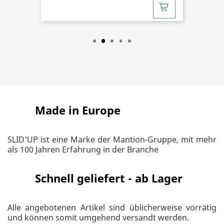
Made in Europe
SLID'UP ist eine Marke der Mantion-Gruppe, mit mehr
als 100 Jahren Erfahrung in der Branche
Schnell geliefert - ab Lager
Alle angebotenen Artikel sind üblicherweise vorrätig
und können somit umgehend versandt werden.