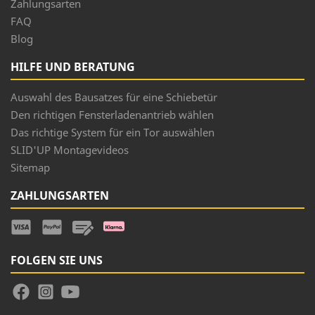
Zahlungsarten
FAQ
Blog
HILFE UND BERATUNG
Auswahl des Bausatzes für eine Schiebetür
Den richtigen Fensterladenantrieb wählen
Das richtige System für ein Tor auswählen
SLID'UP Montagevideos
Sitemap
ZAHLUNGSARTEN
FOLGEN SIE UNS