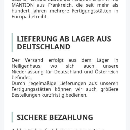
MANTION aus Frankreich, die seit mehr als
hundert Jahren mehrere Fertigungsstätten in
Europa betreibt.
LIEFERUNG AB LAGER AUS
DEUTSCHLAND
Der Versand erfolgt aus dem Lager in
Heiligenhaus, wo sich auch unsere
Niederlassung für Deutschland und Österreich
befindet.
Durch regelmäßige Lieferungen aus unseren
Fertigungsstätten können wir auch größere
Bestellungen kurzfristig bedienen.
SICHERE BEZAHLUNG