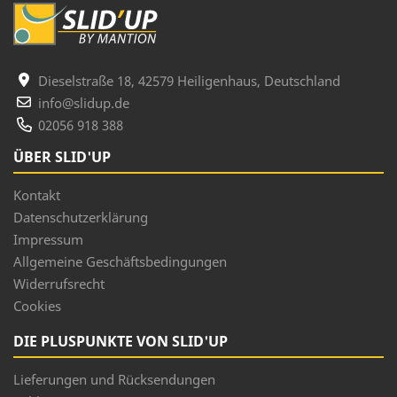
Dieselstraße 18, 42579 Heiligenhaus, Deutschland
info@slidup.de
02056 918 388
ÜBER SLID'UP
Kontakt
Datenschutzerklärung
Impressum
Allgemeine Geschäftsbedingungen
Widerrufsrecht
Cookies
DIE PLUSPUNKTE VON SLID'UP
Lieferungen und Rücksendungen