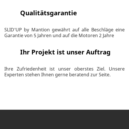
Qualitätsgarantie
SLID'UP by Mantion gewährt auf alle Beschläge eine
Garantie von 5 Jahren und auf die Motoren 2 Jahre
Ihr Projekt ist unser Auftrag
Ihre Zufriedenheit ist unser oberstes Ziel. Unsere
Experten stehen Ihnen gerne beratend zur Seite.