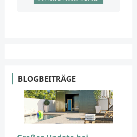
BLOGBEITRÄGE