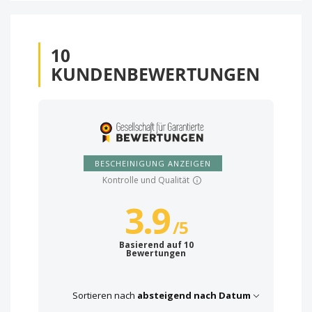
10
KUNDENBEWERTUNGEN
BESCHEINIGUNG ANZEIGEN
Kontrolle und Qualität
3.9
/
5
Basierend auf 10
Bewertungen
Sortieren nach
absteigend nach Datum