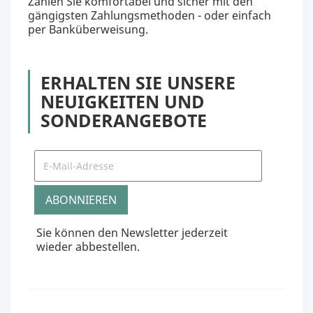
Zahlen Sie komfortabel und sicher mit den
gängigsten Zahlungsmethoden - oder einfach
per Banküberweisung.
ERHALTEN SIE UNSERE
NEUIGKEITEN UND
SONDERANGEBOTE
Sie können den Newsletter jederzeit
wieder abbestellen.