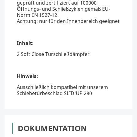
geprüft und zertifiziert auf 100000
Öffnungs- und Schließzyklen gemäß EU-
Norm EN 1527-12
Achtung: nur für den Innenbereich geeignet
Inhalt:
2 Soft Close Türschließdämpfer
Hinweis:
Ausschließlich kompatibel mit unserem
Schiebetürbeschlag SLID'UP 280
DOKUMENTATION