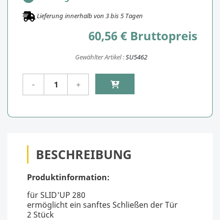
Lieferung innerhalb von
3
bis
5
Tagen
60,56 € Bruttopreis
Gewählter Artikel :
SU5462
BESCHREIBUNG
Produktinformation:
für SLID'UP 280
ermöglicht ein sanftes Schließen der Tür
2 Stück