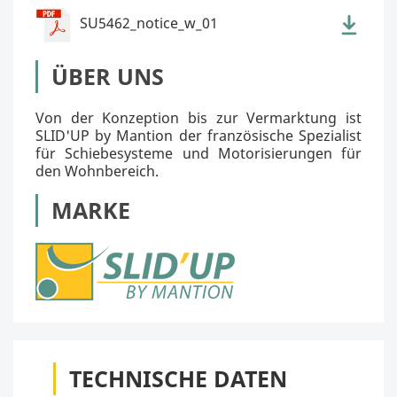
SU5462_notice_w_01
ÜBER UNS
Von der Konzeption bis zur Vermarktung ist
SLID'UP by Mantion der französische Spezialist
für Schiebesysteme und Motorisierungen für
den Wohnbereich.
MARKE
TECHNISCHE DATEN