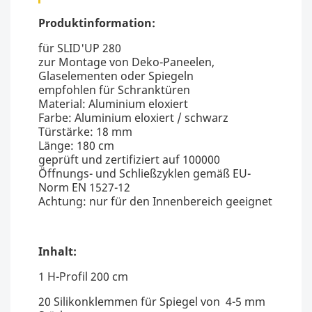
Produktinformation:
für SLID'UP 280
zur Montage von Deko-Paneelen,
Glaselementen oder Spiegeln
empfohlen für Schranktüren
Material: Aluminium eloxiert
Farbe: Aluminium eloxiert / schwarz
Türstärke: 18 mm
Länge: 180 cm
geprüft und zertifiziert auf 100000
Öffnungs- und Schließzyklen gemäß EU-
Norm EN 1527-12
Achtung: nur für den Innenbereich geeignet
Inhalt:
1 H-Profil 200 cm
20 Silikonklemmen für Spiegel von 4-5 mm