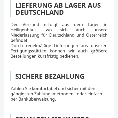
LIEFERUNG AB LAGER AUS
DEUTSCHLAND
Der Versand erfolgt aus dem Lager in
Heiligenhaus, wo sich auch unsere
Niederlassung für Deutschland und Österreich
befindet.
Durch regelmäßige Lieferungen aus unseren
Fertigungsstätten können wir auch größere
Bestellungen kurzfristig bedienen.
SICHERE BEZAHLUNG
Zahlen Sie komfortabel und sicher mit den
gängigsten Zahlungsmethoden - oder einfach
per Banküberweisung.