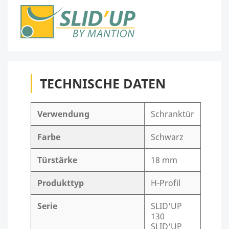
TECHNISCHE DATEN
Verwendung
Schranktür
Farbe
Schwarz
Türstärke
18 mm
Produkttyp
H-Profil
Serie
SLID'UP
130
SLID'UP