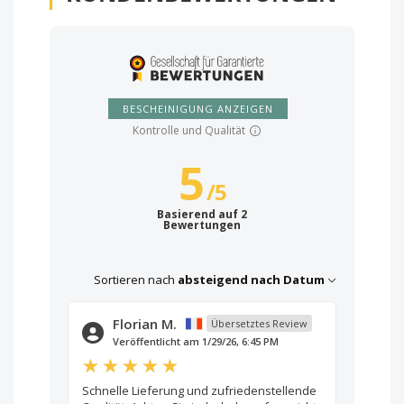
BESCHEINIGUNG ANZEIGEN
Kontrolle und Qualität
5
/
5
Basierend auf 2
Bewertungen
Sortieren nach
absteigend nach Datum
Florian M.
Übersetztes Review
Veröffentlicht am 1/29/26, 6:45 PM
Schnelle Lieferung und zufriedenstellende