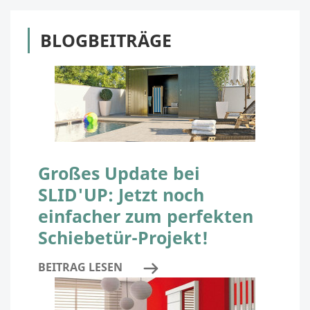
BLOGBEITRÄGE
Großes Update bei
SLID'UP: Jetzt noch
einfacher zum perfekten
Schiebetür-Projekt!
BEITRAG LESEN