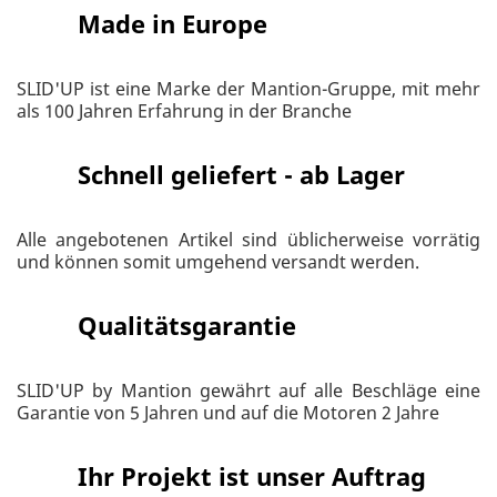
Made in Europe
SLID'UP ist eine Marke der Mantion-Gruppe, mit mehr
als 100 Jahren Erfahrung in der Branche
Schnell geliefert - ab Lager
Alle angebotenen Artikel sind üblicherweise vorrätig
und können somit umgehend versandt werden.
Qualitätsgarantie
SLID'UP by Mantion gewährt auf alle Beschläge eine
Garantie von 5 Jahren und auf die Motoren 2 Jahre
Ihr Projekt ist unser Auftrag