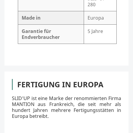
280
Made in
Europa
Garantie für
5 Jahre
Endverbraucher
FERTIGUNG IN EUROPA
SLID'UP ist eine Marke der renommierten Firma
MANTION aus Frankreich, die seit mehr als
hundert Jahren mehrere Fertigungsstätten in
Europa betreibt.