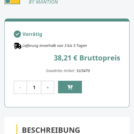
Vorrätig
Lieferung innerhalb von
3
bis
5
Tagen
38,21 € Bruttopreis
Gewählter Artikel :
SU5470
BESCHREIBUNG