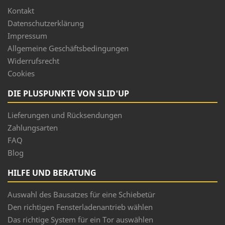
Kontakt
Datenschutzerklärung
Impressum
Allgemeine Geschäftsbedingungen
Widerrufsrecht
Cookies
DIE PLUSPUNKTE VON SLID'UP
Lieferungen und Rücksendungen
Zahlungsarten
FAQ
Blog
HILFE UND BERATUNG
Auswahl des Bausatzes für eine Schiebetür
Den richtigen Fensterladenantrieb wählen
Das richtige System für ein Tor auswählen