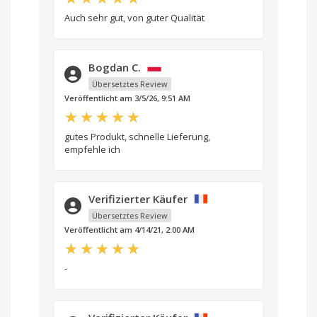
Auch sehr gut, von guter Qualität
Bogdan C.
Übersetztes Review
Veröffentlicht am 3/5/26, 9:51 AM
gutes Produkt, schnelle Lieferung,
empfehle ich
Verifizierter Käufer
Übersetztes Review
Veröffentlicht am 4/14/21, 2:00 AM
-