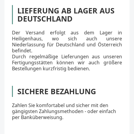
LIEFERUNG AB LAGER AUS
DEUTSCHLAND
Der Versand erfolgt aus dem Lager in
Heiligenhaus, wo sich auch unsere
Niederlassung für Deutschland und Österreich
befindet.
Durch regelmäßige Lieferungen aus unseren
Fertigungsstätten können wir auch größere
Bestellungen kurzfristig bedienen.
SICHERE BEZAHLUNG
Zahlen Sie komfortabel und sicher mit den
gängigsten Zahlungsmethoden - oder einfach
per Banküberweisung.