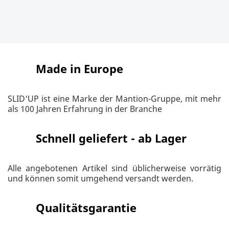
Made in Europe
SLID'UP ist eine Marke der Mantion-Gruppe, mit mehr
als 100 Jahren Erfahrung in der Branche
Schnell geliefert - ab Lager
Alle angebotenen Artikel sind üblicherweise vorrätig
und können somit umgehend versandt werden.
Qualitätsgarantie