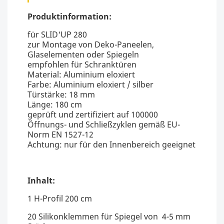
Produktinformation:
für SLID'UP 280
zur Montage von Deko-Paneelen,
Glaselementen oder Spiegeln
empfohlen für Schranktüren
Material: Aluminium eloxiert
Farbe: Aluminium eloxiert / silber
Türstärke: 18 mm
Länge: 180 cm
geprüft und zertifiziert auf 100000
Öffnungs- und Schließzyklen gemäß EU-
Norm EN 1527-12
Achtung: nur für den Innenbereich geeignet
Inhalt:
1 H-Profil 200 cm
20 Silikonklemmen für Spiegel von 4-5 mm