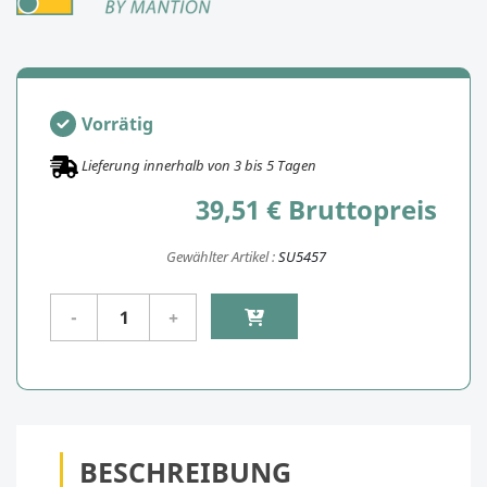
Vorrätig
Lieferung innerhalb von
3
bis
5
Tagen
39,51 € Bruttopreis
Gewählter Artikel :
SU5457
BESCHREIBUNG