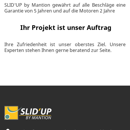
SLID'UP by Mantion gewährt auf alle Beschläge eine
Garantie von 5 Jahren und auf die Motoren 2 Jahre
Ihr Projekt ist unser Auftrag
Ihre Zufriedenheit ist unser oberstes Ziel. Unsere
Experten stehen Ihnen gerne beratend zur Seite.