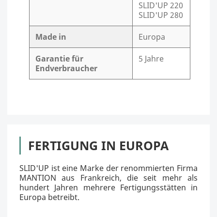
SLID'UP 220
SLID'UP 280
Made in
Europa
Garantie für
5 Jahre
Endverbraucher
FERTIGUNG IN EUROPA
SLID'UP ist eine Marke der renommierten Firma
MANTION aus Frankreich, die seit mehr als
hundert Jahren mehrere Fertigungsstätten in
Europa betreibt.