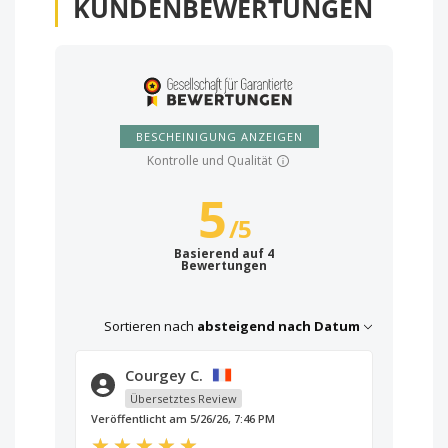
KUNDENBEWERTUNGEN
BESCHEINIGUNG ANZEIGEN
Kontrolle und Qualität
5
/
5
Basierend auf 4
Bewertungen
Sortieren nach
absteigend nach Datum
Courgey C.
Übersetztes Review
Veröffentlicht am 5/26/26, 7:46 PM