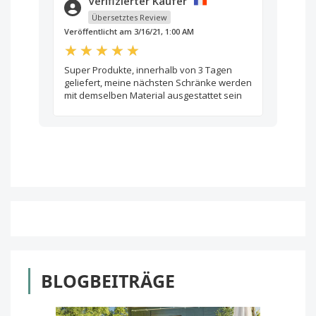
Verifizierter Käufer
Übersetztes Review
Veröffentlicht am 3/16/21, 1:00 AM
Super Produkte, innerhalb von 3 Tagen
geliefert, meine nächsten Schränke werden
mit demselben Material ausgestattet sein
BLOGBEITRÄGE