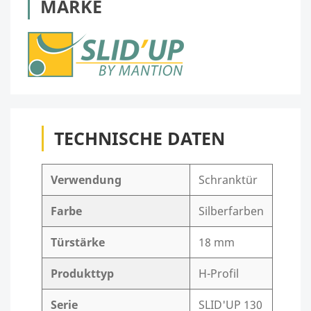
MARKE
TECHNISCHE DATEN
Verwendung
Schranktür
Farbe
Silberfarben
Türstärke
18 mm
Produkttyp
H-Profil
Serie
SLID'UP 130