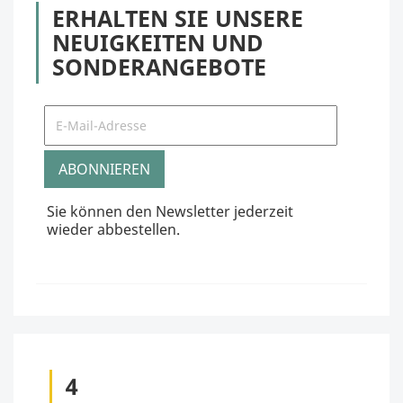
ERHALTEN SIE UNSERE
NEUIGKEITEN UND
SONDERANGEBOTE
Sie können den Newsletter jederzeit
wieder abbestellen.
4