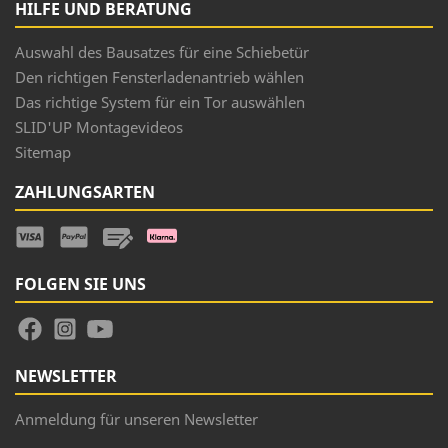
HILFE UND BERATUNG
Auswahl des Bausatzes für eine Schiebetür
Den richtigen Fensterladenantrieb wählen
Das richtige System für ein Tor auswählen
SLID'UP Montagevideos
Sitemap
ZAHLUNGSARTEN
FOLGEN SIE UNS
NEWSLETTER
Anmeldung für unseren Newsletter