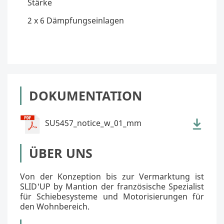
Stärke
2 x 6 Dämpfungseinlagen
DOKUMENTATION
SU5457_notice_w_01_mm
ÜBER UNS
Von der Konzeption bis zur Vermarktung ist
SLID'UP by Mantion der französische Spezialist
für Schiebesysteme und Motorisierungen für
den Wohnbereich.