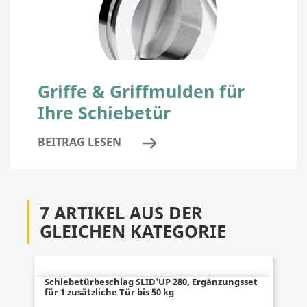
Griffe & Griffmulden für
Ihre Schiebetür
BEITRAG LESEN
7 ARTIKEL AUS DER
GLEICHEN KATEGORIE
Schiebetürbeschlag SLID'UP 280, Ergänzungsset
für 1 zusätzliche Tür bis 50 kg