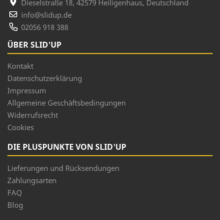
Dieselstraße 18, 42579 Heiligenhaus, Deutschland
info@slidup.de
02056 918 388
ÜBER SLID'UP
Kontakt
Datenschutzerklärung
Impressum
Allgemeine Geschäftsbedingungen
Widerrufsrecht
Cookies
DIE PLUSPUNKTE VON SLID'UP
Lieferungen und Rücksendungen
Zahlungsarten
FAQ
Blog